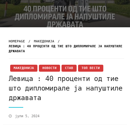
HOMEPAGE
МАКЕДОНИЈА
ЛЕВИЦА : 40 ПРОЦЕНТИ ОД ТИЕ ШТО ДИПЛОМИРАЛЕ ЈА НАПУШТИЛЕ
ДРЖАВАТА
МАКЕДОНИЈА
НОВОСТИ
СТАВ
ТОП ВЕСТИ
Левица : 40 проценти од тие
што дипломирале ја напуштиле
државата
јули 5, 2024