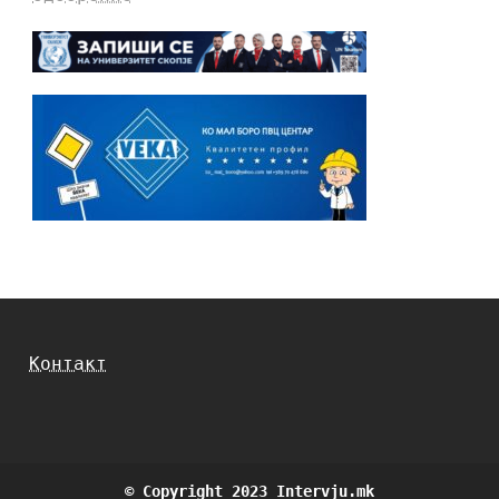
Контакт
© Copyright 2023 Intervju.mk