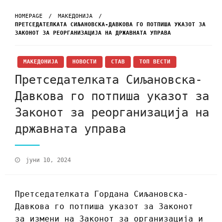
HOMEPAGE
МАКЕДОНИЈА
ПРЕТСЕДАТЕЛКАТА СИЉАНОВСКА-ДАВКОВА ГО ПОТПИША УКАЗОТ ЗА
ЗАКОНОТ ЗА РЕОРГАНИЗАЦИЈА НА ДРЖАВНАТА УПРАВА
МАКЕДОНИЈА
НОВОСТИ
СТАВ
ТОП ВЕСТИ
Претседателката Сиљановска-
Давкова го потпиша указот за
Законот за реорганизација на
државната управа
јуни 10, 2024
Претседателката Гордана Сиљановска-
Давкова го потпиша указот за Законот
за измени на Законот за организација и