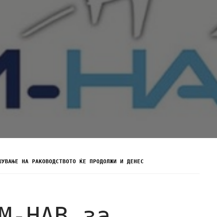
ШУВАЊЕ НА РАКОВОДСТВОТО ЌЕ ПРОДОЛЖИ И ДЕНЕС
М-НАВ за