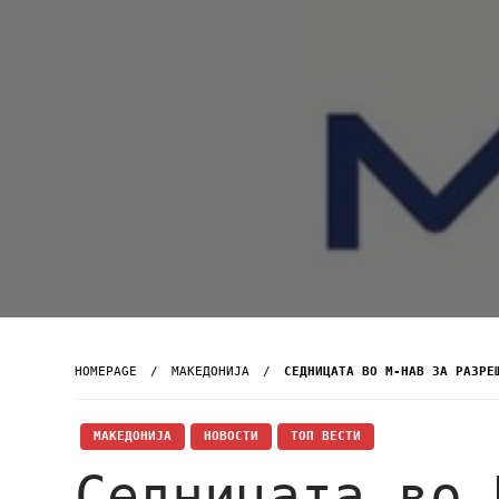
HOMEPAGE
МАКЕДОНИЈА
СЕДНИЦАТА ВО М-НАВ ЗА РАЗРЕ
МАКЕДОНИЈА
НОВОСТИ
ТОП ВЕСТИ
Седницата во 