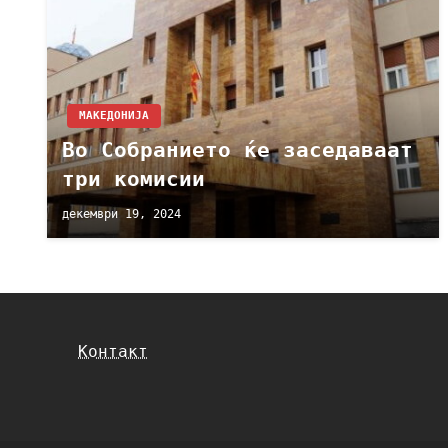
МАКЕДОНИЈА
Во Собранието ќе заседаваат
три комисии
декември 19, 2024
Контакт