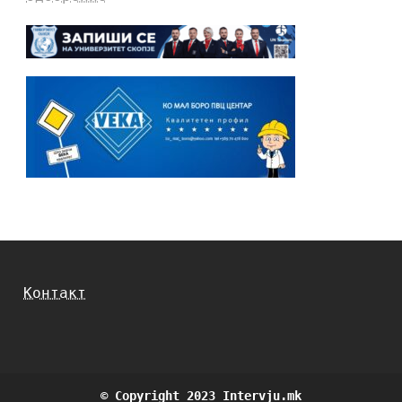
Контакт
© Copyright 2023 Intervju.mk