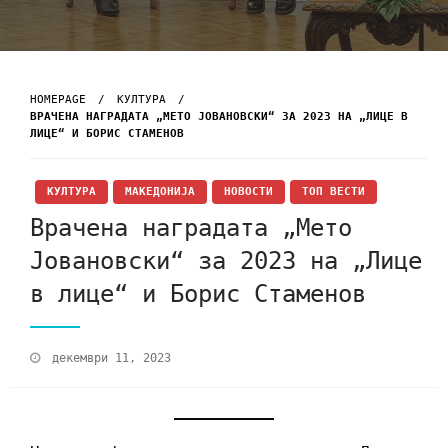
HOMEPAGE
КУЛТУРА
ВРАЧЕНА НАГРАДАТА „МЕТО ЈОВАНОВСКИ“ ЗА 2023 НА „ЛИЦЕ В
ЛИЦЕ“ И БОРИС СТАМЕНОВ
КУЛТУРА
МАКЕДОНИЈА
НОВОСТИ
ТОП ВЕСТИ
Врачена наградата „Мето
Јовановски“ за 2023 на „Лице
в лице“ и Борис Стаменов
декември 11, 2023