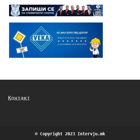
Контакт
© Copyright 2023 Intervju.mk