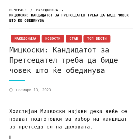
HOMEPAGE
МАКЕДОНИЈА
МИЦКОСКИ: КАНДИДАТОТ ЗА ПРЕТСЕДАТЕЛ ТРЕБА ДА БИДЕ ЧОВЕК
ШТО ЌЕ ОБЕДИНУВА
МАКЕДОНИЈА
НОВОСТИ
СТАВ
ТОП ВЕСТИ
Мицкоски: Кандидатот за
Претседател треба да биде
човек што ќе обединува
ноември 13, 2023
Христијан Мицкоски најави дека веќе се
прават подготовки за избор на кандидат
за претседател на државата.