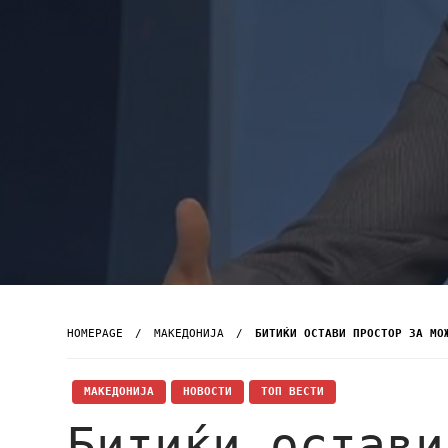
HOMEPAGE
МАКЕДОНИЈА
БИТИЌИ ОСТАВИ ПРОСТОР ЗА МО
МАКЕДОНИЈА
НОВОСТИ
ТОП ВЕСТИ
Битиќи остави