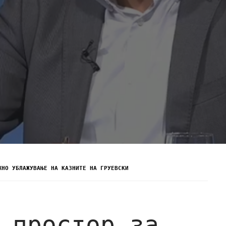
ЖНО УБЛАЖУВАЊЕ НА КАЗНИТЕ НА ГРУЕВСКИ
 простор за