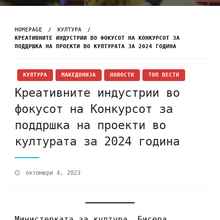
HOMEPAGE
КУЛТУРА
КРЕАТИВНИТЕ ИНДУСТРИИ ВО ФОКУСОТ НА КОНКУРСОТ ЗА
ПОДДРШКА НА ПРОЕКТИ ВО КУЛТУРАТА ЗА 2024 ГОДИНА
КУЛТУРА
МАКЕДОНИЈА
НОВОСТИ
ТОП ВЕСТИ
Креативните индустрии во
фокусот на Конкурсот за
поддршка на проекти во
културата за 2024 година
октомври 4, 2023
Министерката за култура, Бисера