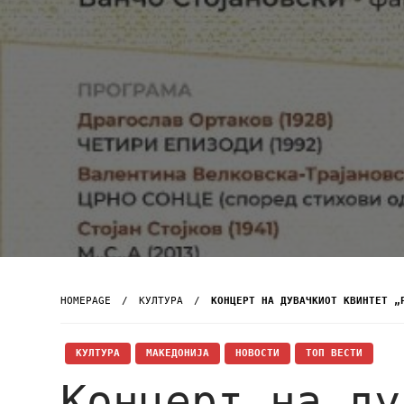
HOMEPAGE
КУЛТУРА
КОНЦЕРТ НА ДУВАЧКИОТ КВИНТЕТ „
КУЛТУРА
МАКЕДОНИЈА
НОВОСТИ
ТОП ВЕСТИ
Концерт на ду