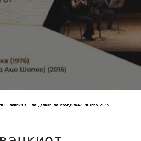
PHIL-HARMONIC“ НА ДЕНОВИ НА МАКЕДОНСКА МУЗИКА 2023
вачкиот