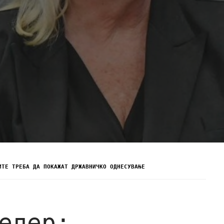
ИТЕ ТРЕБА ДА ПОКАЖАТ ДРЖАВНИЧКО ОДНЕСУВАЊЕ
елер: