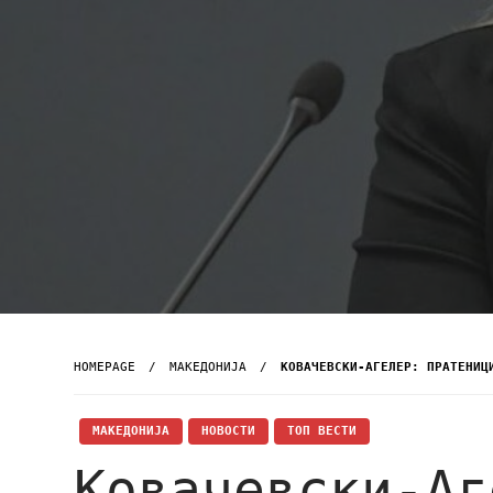
HOMEPAGE
МАКЕДОНИЈА
КОВАЧЕВСКИ-АГЕЛЕР: ПРАТЕНИЦ
МАКЕДОНИЈА
НОВОСТИ
ТОП ВЕСТИ
Ковачевски-Аг