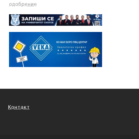
одобрение
Контакт