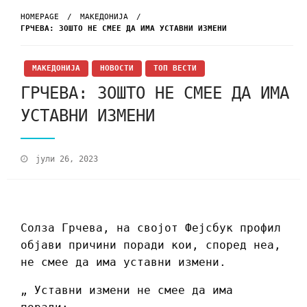
HOMEPAGE
МАКЕДОНИЈА
ГРЧЕВА: ЗОШТО НЕ СМЕЕ ДА ИМА УСТАВНИ ИЗМЕНИ
МАКЕДОНИЈА
НОВОСТИ
ТОП ВЕСТИ
ГРЧЕВА: ЗОШТО НЕ СМЕЕ ДА ИМА
УСТАВНИ ИЗМЕНИ
јули 26, 2023
Солза Грчева, на својот Фејсбук профил
објави причини поради кои, според неа,
не смее да има уставни измени.
„ Уставни измени не смее да има