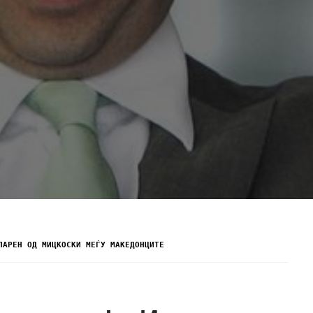
ЛАРЕН ОД МИЦКОСКИ МЕЃУ МАКЕДОНЦИТЕ