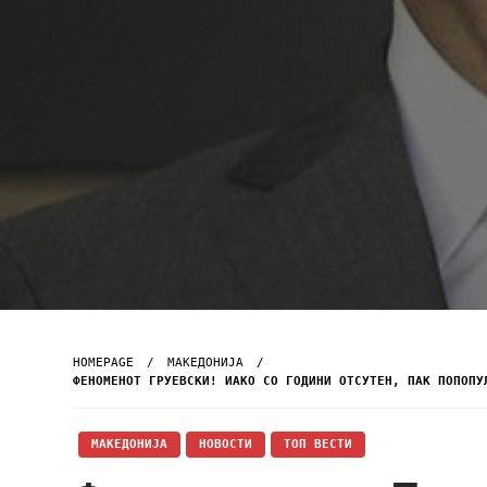
HOMEPAGE
МАКЕДОНИЈА
ФЕНОМЕНОТ ГРУЕВСКИ! ИАКО СО ГОДИНИ ОТСУТЕН, ПАК ПОПОПУ
МАКЕДОНИЈА
НОВОСТИ
ТОП ВЕСТИ