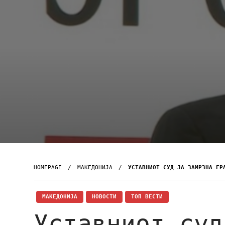
HOMEPAGE
МАКЕДОНИЈА
УСТАВНИОТ СУД ЈА ЗАМРЗНА ГР
МАКЕДОНИЈА
НОВОСТИ
ТОП ВЕСТИ
Уставниот суд