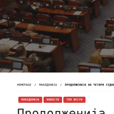
HOMEPAGE
МАКЕДОНИЈА
ПРОДОЛЖЕНИЈА НА ЧЕТИРИ СЕДН
МАКЕДОНИЈА
НОВОСТИ
ТОП ВЕСТИ
Продолженија 