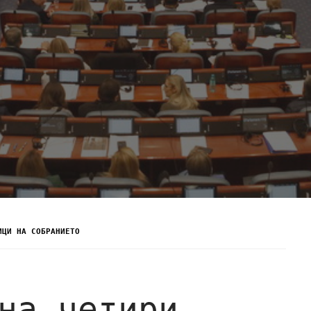
ИЦИ НА СОБРАНИЕТО
на четири