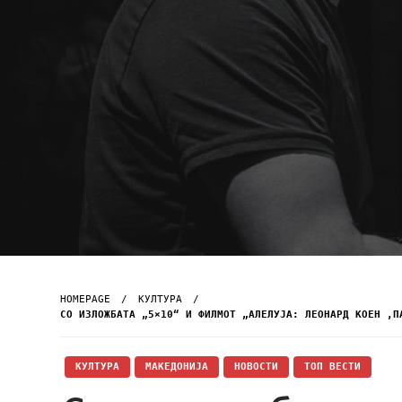
HOMEPAGE
КУЛТУРА
СО ИЗЛОЖБАТА „5×10“ И ФИЛМОТ „АЛЕЛУЈА: ЛЕОНАРД КОЕН ,П
КУЛТУРА
МАКЕДОНИЈА
НОВОСТИ
ТОП ВЕСТИ