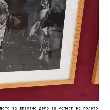
дата за животно дело за успеси на полето