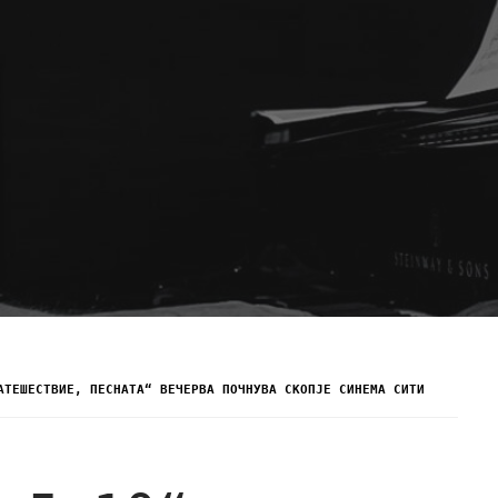
АТЕШЕСТВИЕ, ПЕСНАТА“ ВЕЧЕРВА ПОЧНУВА СКОПЈЕ СИНЕМА СИТИ