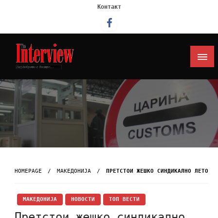
Контакт
Интервју
HOMEPAGE
МАКЕДОНИЈА
ПРЕТСТОИ ЖЕШКО СИНДИКАЛНО ЛЕТО
МАКЕДОНИЈА
НОВОСТИ
ТОП ВЕСТИ
Претстои жешко синдикално