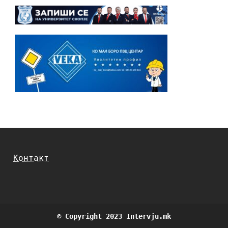
Контакт
© Copyright 2023 Intervju.mk