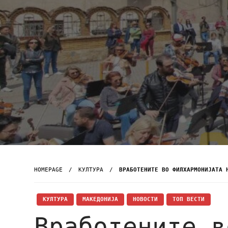
HOMEPAGE
КУЛТУРА
ВРАБОТЕНИТЕ ВО ФИЛХАРМОНИЈАТА 
КУЛТУРА
МАКЕДОНИЈА
НОВОСТИ
ТОП ВЕСТИ
Вработените в