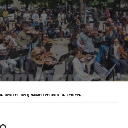
НА ПРОТЕСТ ПРЕД МИНИСТЕРСТВОТО ЗА КУЛТУРА
о