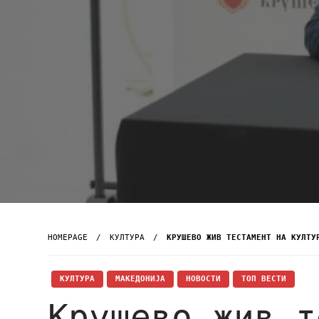
HOMEPAGE
КУЛТУРА
КРУШЕВО ЖИВ ТЕСТАМЕНТ НА КУЛТУ
КУЛТУРА
МАКЕДОНИЈА
НОВОСТИ
ТОП ВЕСТИ
Крушево жив т