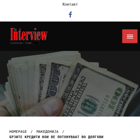
Контакт
Интервју
HOMEPAGE
МАКЕДОНИЈА
БРЗИТЕ КРЕДИТИ КОИ ВЕ ПОТОНУВААТ ВО ДОЛГОВИ