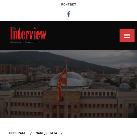
Контакт
Интервју
HOMEPAGE
МАКЕДОНИЈА