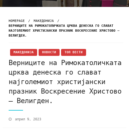
HOMEPAGE
МАКЕДОНИЈА
ВЕРНИЦИТЕ НА РИМОКАТОЛИЧКАТА ЦРКВА ДЕНЕСКА ГО СЛАВАТ
НАЈГОЛЕМИОТ ХРИСТИЈАНСКИ ПРАЗНИК ВОСКРЕСЕНИЕ ХРИСТОВО –
ВЕЛИГДЕН.
МАКЕДОНИЈА
НОВОСТИ
ТОП ВЕСТИ
Верниците на Римокатоличката
црква денеска го слават
најголемиот христијански
празник Воскресение Христово
– Велигден.
април 9, 2023