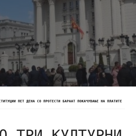
СТИТУЦИИ ПЕТ ДЕНА СО ПРОТЕСТИ БАРААТ ПОКАЧУВАЊЕ НА ПЛАТИТЕ
О ТРИ КУЛТУРНИ