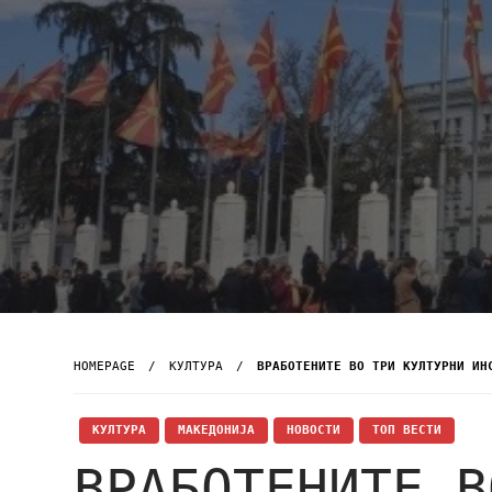
HOMEPAGE
КУЛТУРА
ВРАБОТЕНИТЕ ВО ТРИ КУЛТУРНИ ИН
КУЛТУРА
МАКЕДОНИЈА
НОВОСТИ
ТОП ВЕСТИ
ВРАБОТЕНИТЕ В