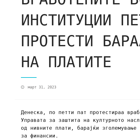
ИНСТИТУЦИИ ПЕ
ПРОТЕСТИ БАРА
НА ПЛАТИТЕ
март 31, 2023
Денеска, по петти пат протестираа враб
Управата за заштита на културното насл
од нивните плати, барајќи зголемување 
за финансии.