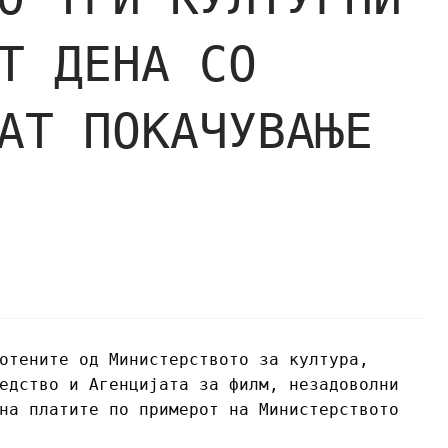
Т ДЕНА СО
АТ ПОКАЧУВАЊЕ
отените од Министерството за култура,
едство и Агенцијата за филм, незадоволни
на платите по примерот на Министерството