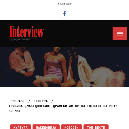
Контакт
Интервју
HOMEPAGE
КУЛТУРА
ТРИБИНА „МАКЕДОНСКИОТ ДРАМСКИ АВТОР НА СЦЕНАТА НА МНТ“
ВО МНТ
КУЛТУРА
МАКЕДОНИЈА
НОВОСТИ
ТОП ВЕСТИ