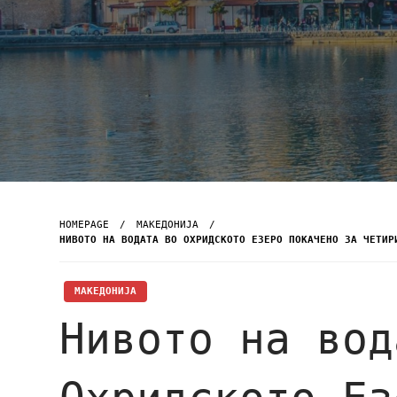
HOMEPAGE
МАКЕДОНИЈА
НИВОТО НА ВОДАТА ВО ОХРИДСКОТО ЕЗЕРО ПОКАЧЕНО ЗА ЧЕТИР
МАКЕДОНИЈА
Нивото на вод