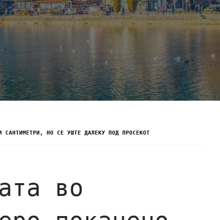
И САНТИМЕТРИ, НО СЕ УШТЕ ДАЛЕКУ ПОД ПРОСЕКОТ
ата во