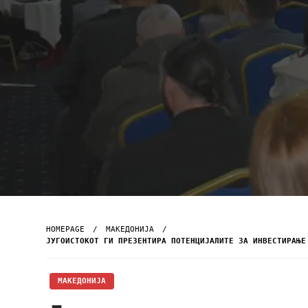
HOMEPAGE
МАКЕДОНИЈА
ЈУГОИСТОКОТ ГИ ПРЕЗЕНТИРА ПОТЕНЦИЈАЛИТЕ ЗА ИНВЕСТИРАЊЕ
МАКЕДОНИЈА