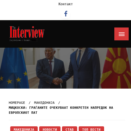
Контакт
Интервју
HOMEPAGE
МАКЕДОНИЈА
МИЦКОСКИ: ГРАЃАНИТЕ ОЧЕКУВААТ КОНКРЕТЕН НАПРЕДОК НА
ЕВРОПСКИОТ ПАТ
МАКЕДОНИЈА
НОВОСТИ
СТАВ
ТОП ВЕСТИ