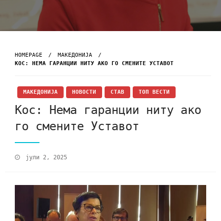
HOMEPAGE
МАКЕДОНИЈА
КОС: НЕМА ГАРАНЦИИ НИТУ АКО ГО СМЕНИТЕ УСТАВОТ
МАКЕДОНИЈА
НОВОСТИ
СТАВ
ТОП ВЕСТИ
Кос: Нема гаранции ниту ако
го смените Уставот
јули 2, 2025