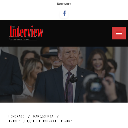
Контакт
Интервју
HOMEPAGE
МАКЕДОНИЈА
ТРАМП: „ПАДОТ НА АМЕРИКА ЗАВРШИ“