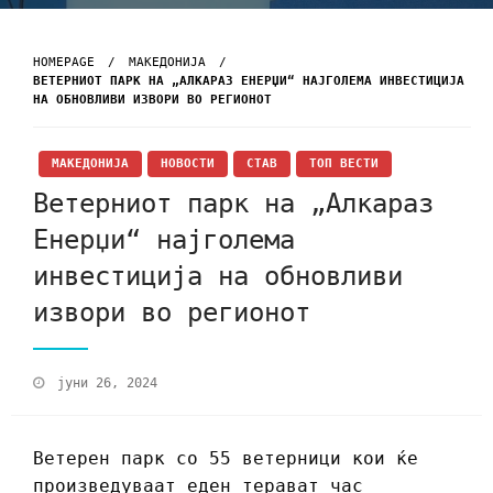
HOMEPAGE
МАКЕДОНИЈА
ВЕТЕРНИОТ ПАРК НА „АЛКАРАЗ ЕНЕРЏИ“ НАЈГОЛЕМА ИНВЕСТИЦИЈА
НА ОБНОВЛИВИ ИЗВОРИ ВО РЕГИОНОТ
МАКЕДОНИЈА
НОВОСТИ
СТАВ
ТОП ВЕСТИ
Ветерниот парк на „Алкараз
Енерџи“ најголема
инвестиција на обновливи
извори во регионот
јуни 26, 2024
Ветерен парк со 55 ветерници кои ќе
произведуваат еден терават час