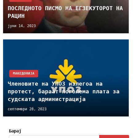
ПОСЛЕДНОТО ПИСМО НА ЕГЗЕКУТОРОТ НА
РАЦИН
јуни 14, 2023
МАКЕДОНИЈА
Членовите на УПОЗ излегоа на
протест, бараат поголема плата за
судската администрација
септември 28, 2023
Барај