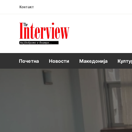
Контакт
Интервју
Почетна
Новости
Македонија
Култу