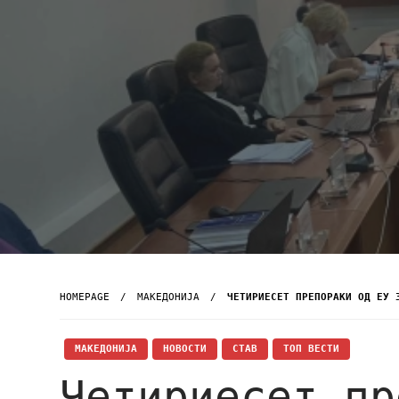
HOMEPAGE
МАКЕДОНИЈА
ЧЕТИРИЕСЕТ ПРЕПОРАКИ ОД ЕУ 
МАКЕДОНИЈА
НОВОСТИ
СТАВ
ТОП ВЕСТИ
Четириесет пр