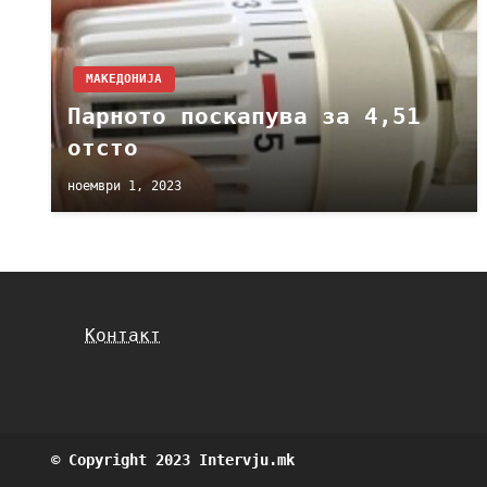
МАКЕДОНИЈА
Парното поскапува за 4,51
отсто
ноември 1, 2023
Контакт
© Copyright 2023 Intervju.mk