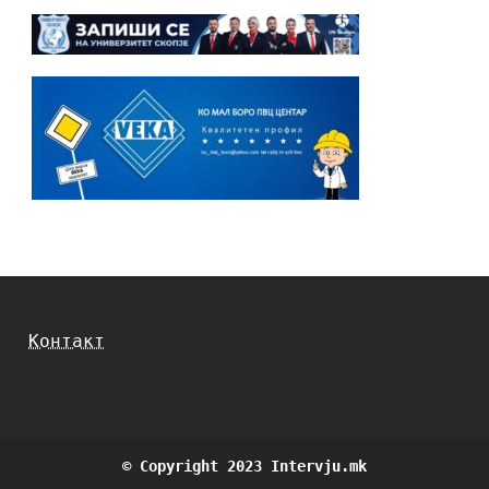
Контакт
© Copyright 2023 Intervju.mk