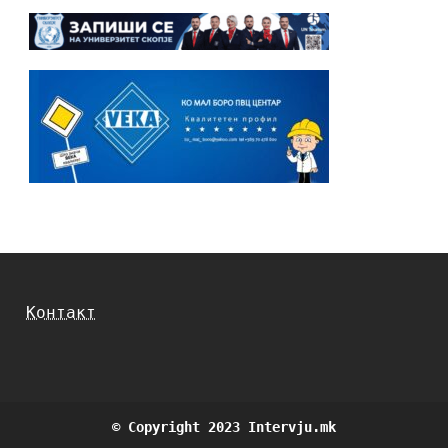
Контакт
© Copyright 2023 Intervju.mk