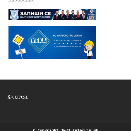
Контакт
© Copyright 2023 Intervju.mk