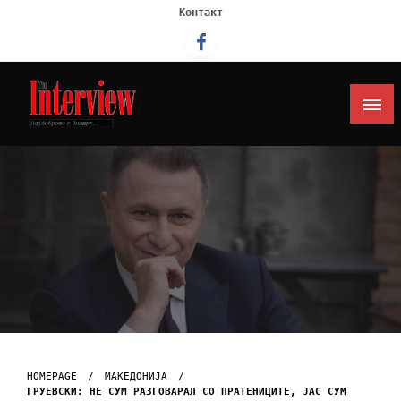
Контакт
Интервју
HOMEPAGE
МАКЕДОНИЈА
ГРУЕВСКИ: НЕ СУМ РАЗГОВАРАЛ СО ПРАТЕНИЦИТЕ, ЈАС СУМ