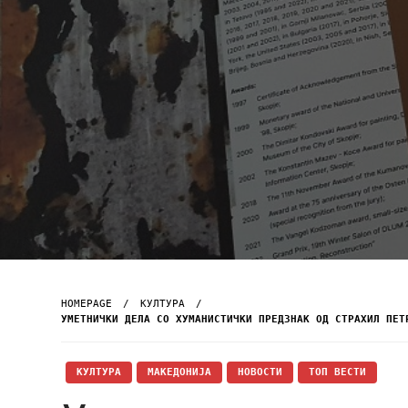
HOMEPAGE
КУЛТУРА
УМЕТНИЧКИ ДЕЛА СО ХУМАНИСТИЧКИ ПРЕДЗНАК ОД СТРАХИЛ ПЕТ
КУЛТУРА
МАКЕДОНИЈА
НОВОСТИ
ТОП ВЕСТИ