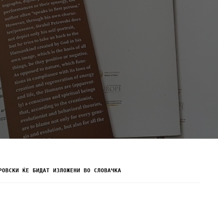
РОВСКИ ЌЕ БИДАТ ИЗЛОЖЕНИ ВО СЛОВАЧКА