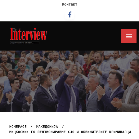
Контакт
Интервју
HOMEPAGE
МАКЕДОНИЈА
MИЦКОСКИ: ГО ПЕНЗИОНИРАВМЕ СЈО И ОБВИНИТЕЛИТЕ КРИМИНАЛЦИ