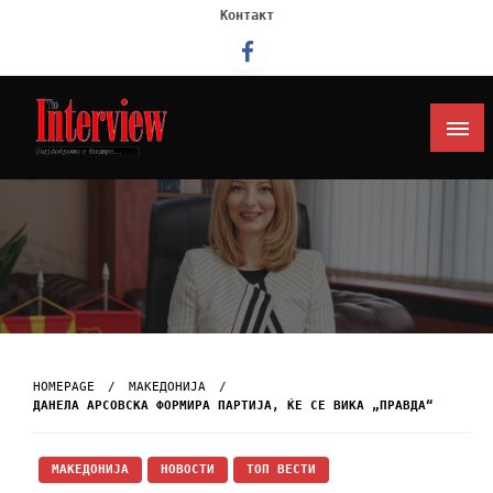
Контакт
Интервју
HOMEPAGE
МАКЕДОНИЈА
ДАНЕЛА АРСОВСКА ФОРМИРА ПАРТИЈА, ЌЕ СЕ ВИКА „ПРАВДА“
МАКЕДОНИЈА
НОВОСТИ
ТОП ВЕСТИ