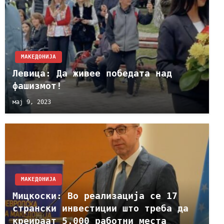
МАКЕДОНИЈА
Левица: Да живее победата над
фашизмот!
мај 9, 2023
МАКЕДОНИЈА
Мицкоски: Во реализација се 17
странски инвестиции што треба да
креираат 5.000 работни места