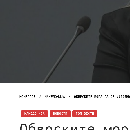
HOMEPAGE
МАКЕДОНИЈА
ОБВРСКИТЕ МОРА ДА СЕ ИСПОЛН
МАКЕДОНИЈА
НОВОСТИ
ТОП ВЕСТИ
Обврските мор