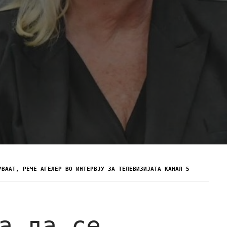
УВААТ, РЕЧЕ АГЕЛЕР ВО ИНТЕРВЈУ ЗА ТЕЛЕВИЗИЈАТА КАНАЛ 5
а да се