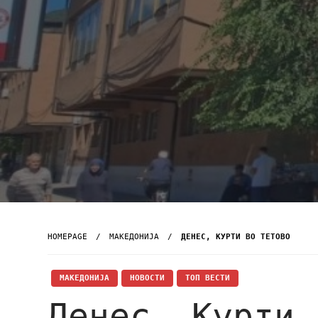
HOMEPAGE
МАКЕДОНИЈА
ДЕНЕС, КУРТИ ВО ТЕТОВО
МАКЕДОНИЈА
НОВОСТИ
ТОП ВЕСТИ
Денес, Курти 