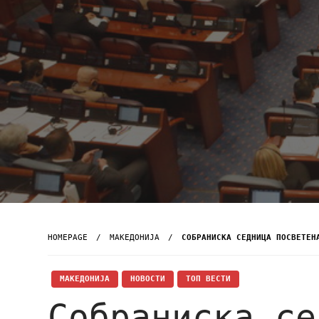
HOMEPAGE
МАКЕДОНИЈА
СОБРАНИСКА СЕДНИЦА ПОСВЕТЕН
МАКЕДОНИЈА
НОВОСТИ
ТОП ВЕСТИ
Собраниска се