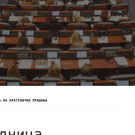
А НА ПРАТЕНИЧКИ ПРАШАЊА
дница