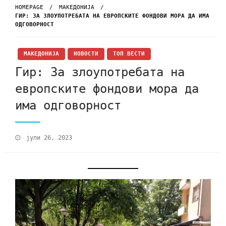
HOMEPAGE
МАКЕДОНИЈА
ГИР: ЗА ЗЛОУПОТРЕБАТА НА ЕВРОПСКИТЕ ФОНДОВИ МОРА ДА ИМА
ОДГОВОРНОСТ
МАКЕДОНИЈА
НОВОСТИ
ТОП ВЕСТИ
Гир: За злоупотребата на
европските фондови мора да
има одговорност
јули 26, 2023