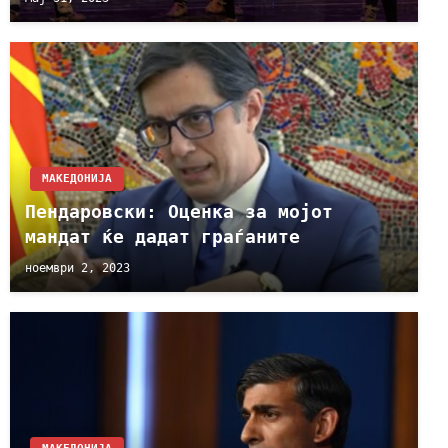
МАКЕДОНИЈА
Пендаровски: Оценка за мојот
мандат ќе дадат граѓаните
ноември 2, 2023