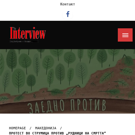
Контакт
Интервју
HOMEPAGE
МАКЕДОНИЈА
ПРОТЕСТ ВО СТРУМИЦА ПРОТИВ „РУДНИЦИ НА СМРТТА“