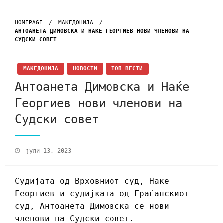
HOMEPAGE
МАКЕДОНИЈА
АНТОАНЕТА ДИМОВСКА И НАЌЕ ГЕОРГИЕВ НОВИ ЧЛЕНОВИ НА
СУДСКИ СОВЕТ
МАКЕДОНИЈА
НОВОСТИ
ТОП ВЕСТИ
Антоанета Димовска и Наќе
Георгиев нови членови на
Судски совет
јули 13, 2023
Судијата од Врховниот суд, Наке
Георгиев и судијката од Граѓанскиот
суд, Антоанета Димовска се нови
членови на Судски совет.