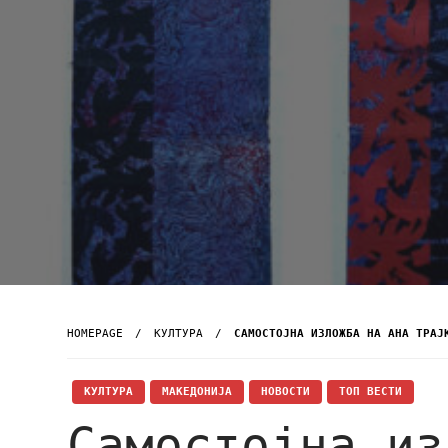
HOMEPAGE
КУЛТУРА
САМОСТОЈНА ИЗЛОЖБА НА АНА ТРАЈ
КУЛТУРА
МАКЕДОНИЈА
НОВОСТИ
ТОП ВЕСТИ
Самостојна из