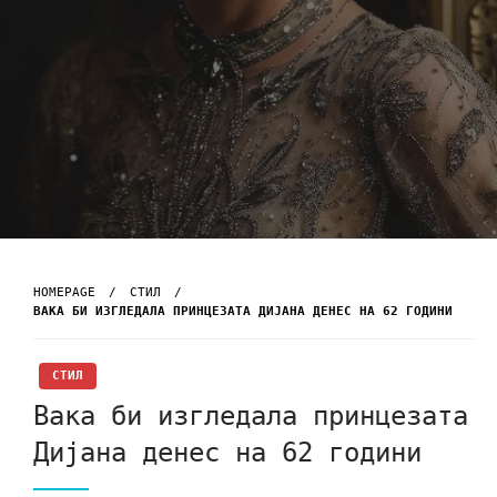
HOMEPAGE
СТИЛ
ВАКА БИ ИЗГЛЕДАЛА ПРИНЦЕЗАТА ДИЈАНА ДЕНЕС НА 62 ГОДИНИ
СТИЛ
Вака би изгледала принцезата
Дијана денес на 62 години