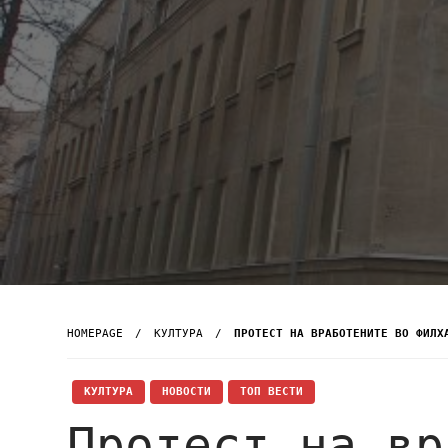
HOMEPAGE
КУЛТУРА
ПРОТЕСТ НА ВРАБОТЕНИТЕ ВО ФИЛХ
КУЛТУРА
НОВОСТИ
ТОП ВЕСТИ
Протест на вр