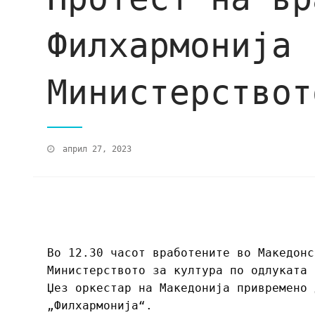
Филхармонија 
Министерствот
април 27, 2023
Во 12.30 часот вработените во Македонс
Министерството за култура по одлуката 
Џез оркестар на Македонија привремено 
„Филхармонија“.