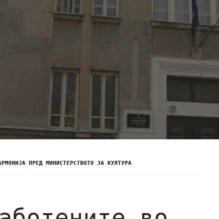
АРМОНИЈА ПРЕД МИНИСТЕРСТВОТО ЗА КУЛТУРА
аботените во